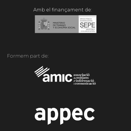
Amb el finançament de:
Formem part de: