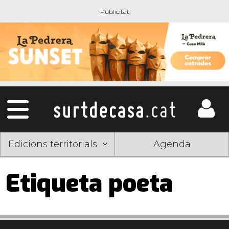
Edicions territorials
Agenda
Etiqueta poeta