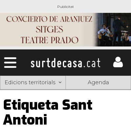
Edicions territorials
Agenda
Etiqueta Sant
Antoni