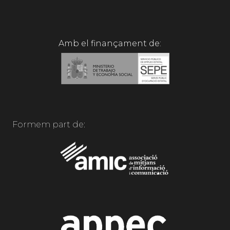
Amb el finançament de:
Formem part de: