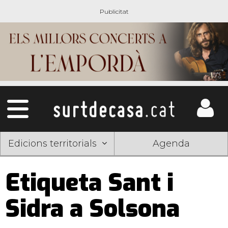
Edicions territorials
Agenda
Etiqueta Sant i
Sidra a Solsona