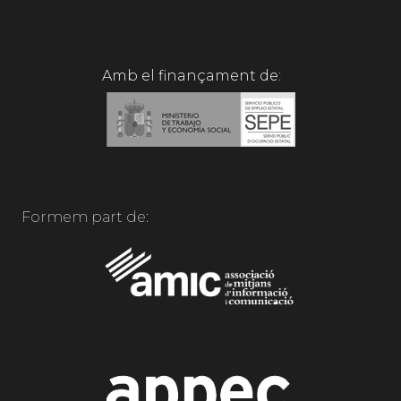
Amb el finançament de:
Formem part de: