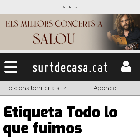
Edicions territorials
Agenda
Etiqueta Todo lo
que fuimos