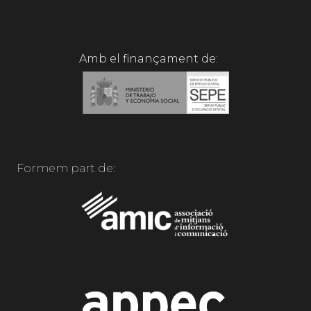
Amb el finançament de:
Formem part de: