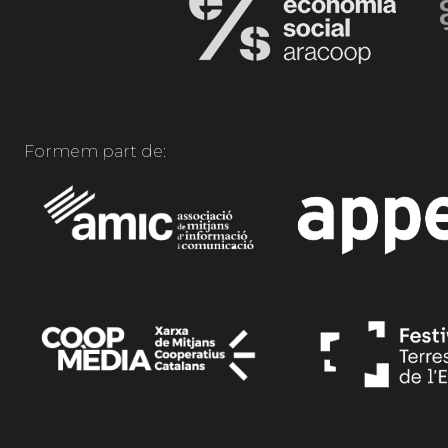
Formem part de: