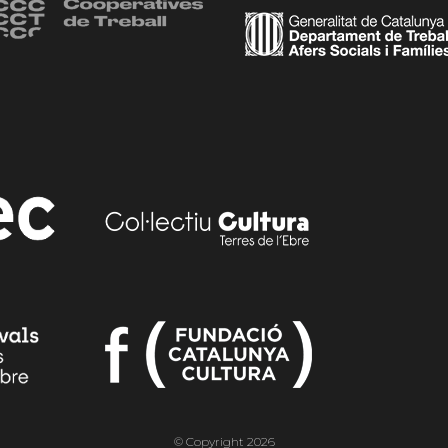
© Copyright 2026