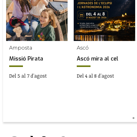
Amposta
Ascó
Missió Pirata
Ascó mira al cel
Del 5 al 7 d'agost
Del 4 al 8 d'agost