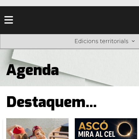
Edicions territorials
Agenda
Destaquem...