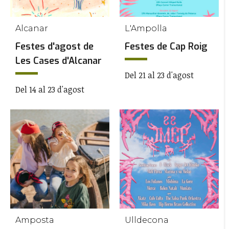
Alcanar
L'Ampolla
Festes d'agost de
Festes de Cap Roig
Les Cases d'Alcanar
Del 21 al 23 d'agost
Del 14 al 23 d'agost
Amposta
Ulldecona