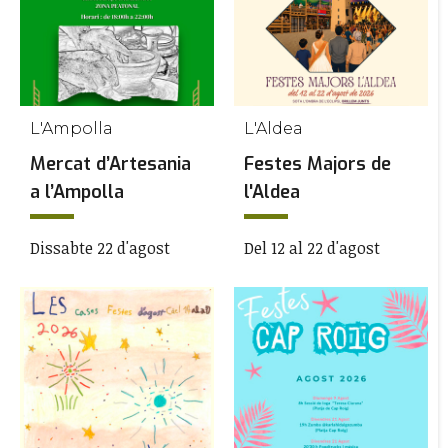
L'Ampolla
L'Aldea
Mercat d’Artesania
Festes Majors de
a l’Ampolla
l'Aldea
Dissabte 22 d'agost
Del 12 al 22 d'agost