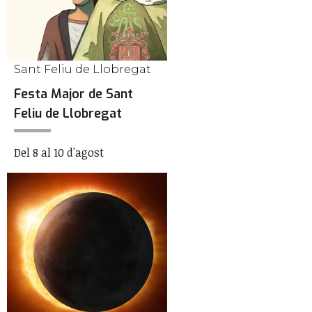
Sant Feliu de Llobregat
Festa Major de Sant
Feliu de Llobregat
Del 8 al 10 d'agost