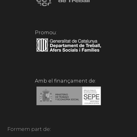
Promou:
Amb el finançament de:
Formem part de: