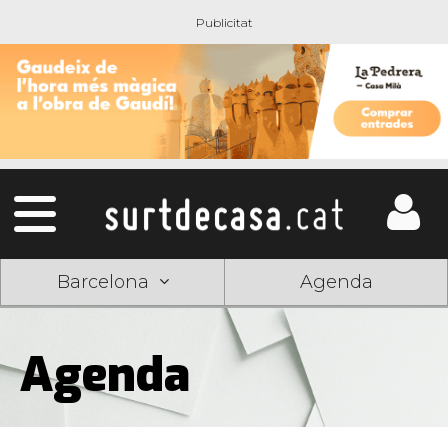
Barcelona
Agenda
Agenda