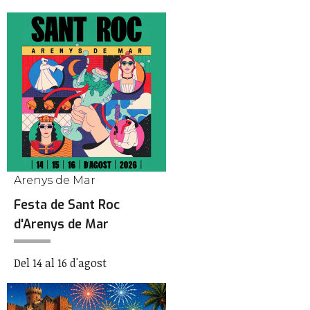
Arenys de Mar
Festa de Sant Roc
d'Arenys de Mar
Del 14 al 16 d'agost