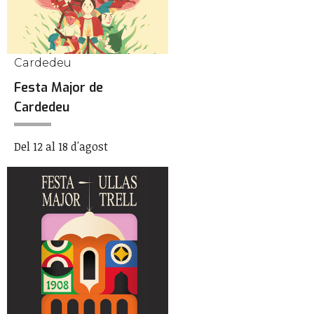
Cardedeu
Festa Major de
Cardedeu
Del 12 al 18 d'agost