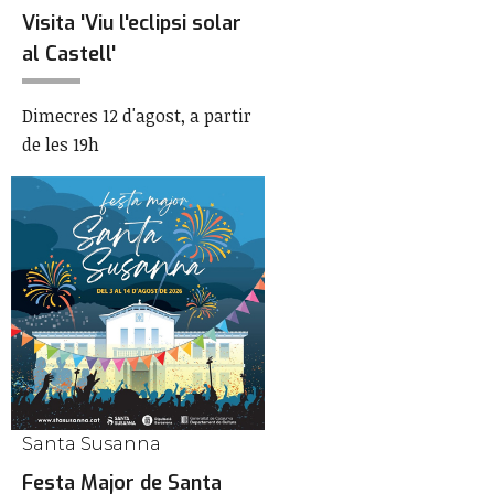
Visita 'Viu l'eclipsi solar
al Castell'
Dimecres 12 d'agost, a partir
de les 19h
Santa Susanna
Festa Major de Santa