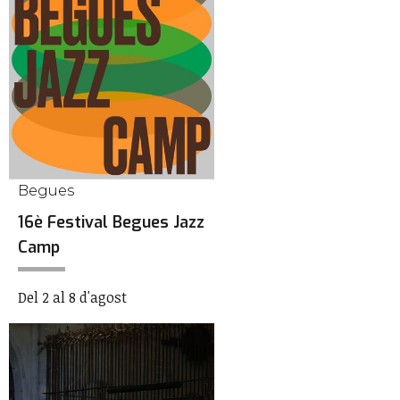
Begues
16è Festival Begues Jazz
Camp
Del 2 al 8 d'agost