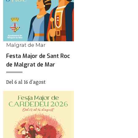
Malgrat de Mar
Festa Major de Sant Roc
de Malgrat de Mar
Del 6 al 16 d'agost