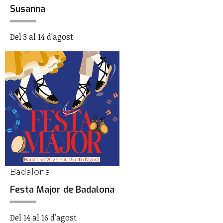
Susanna
Del 3 al 14 d'agost
Badalona
Festa Major de Badalona
Del 14 al 16 d'agost