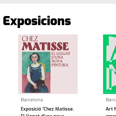
Exposicions
Barcelona
Exposició 'Chez Matisse.
Art 