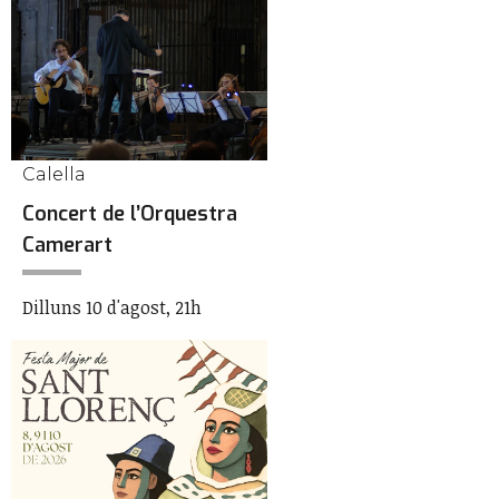
Calella
Concert de l’Orquestra
Camerart
Dilluns 10 d'agost, 21h