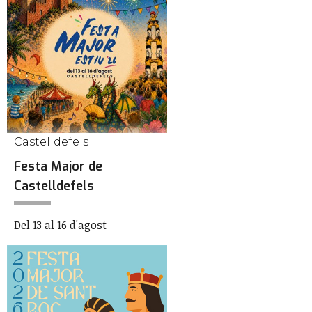
Castelldefels
Festa Major de
Castelldefels
Del 13 al 16 d'agost