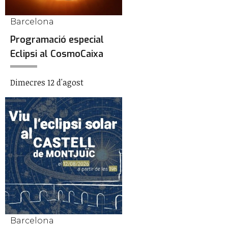
Barcelona
Programació especial
Eclipsi al CosmoCaixa
Dimecres 12 d'agost
Barcelona