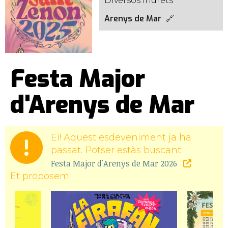
Diversos indrets
Arenys de Mar
Festa Major
d'Arenys de Mar
Ei! Aquest esdeveniment ja ha
passat. Potser estàs buscant:
Festa Major d'Arenys de Mar 2026
Et proposem: