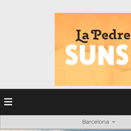
Barcelona