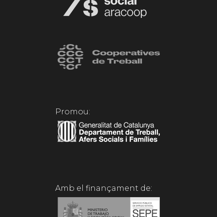
Promou:
Amb el finançament de: