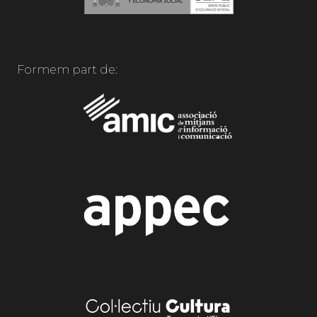
Formem part de: