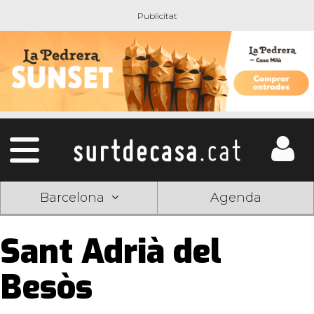
Barcelona
Agenda
Sant Adrià del
Besòs