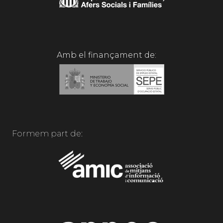
Amb el finançament de:
Formem part de: