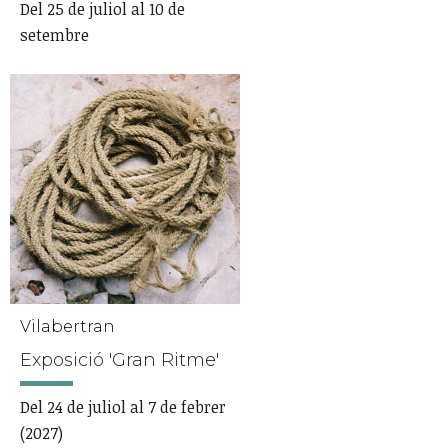
Del 25 de juliol al 10 de
setembre
Vilabertran
Exposició 'Gran Ritme'
Del 24 de juliol al 7 de febrer
(2027)