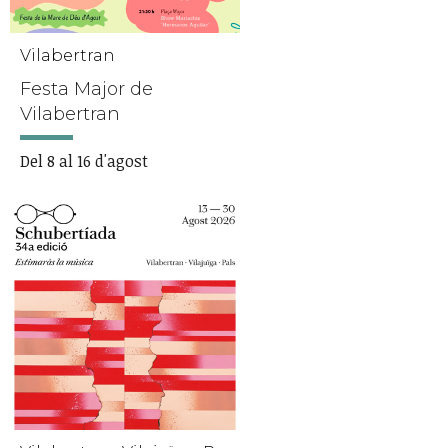
Vilabertran
Festa Major de
Vilabertran
Del 8 al 16 d'agost