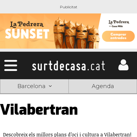
Barcelona
Agenda
Vilabertran
Descobreix els millors plans d’oci i cultura a Vilabertran!