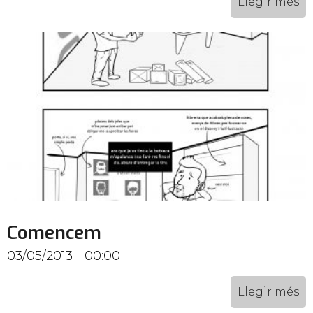
Llegir més
Comencem
03/05/2013 - 00:00
Llegir més