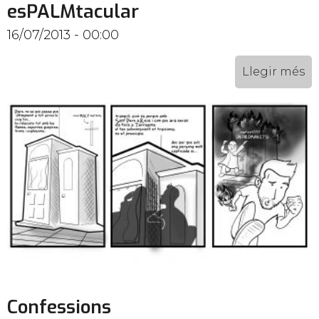
esPALMtacular
16/07/2013 - 00:00
Llegir més
Confessions