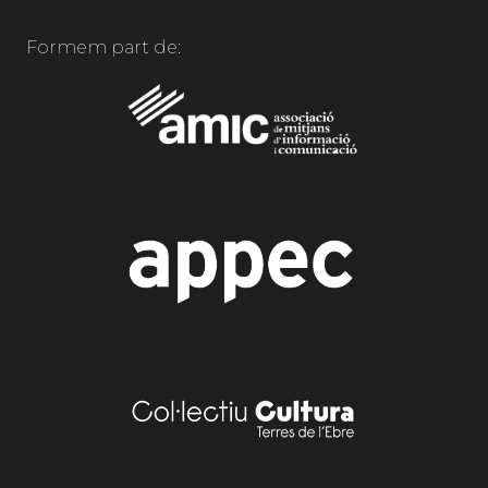
Formem part de: