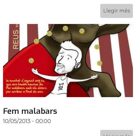
Llegir més
Fem malabars
10/05/2013 - 00:00