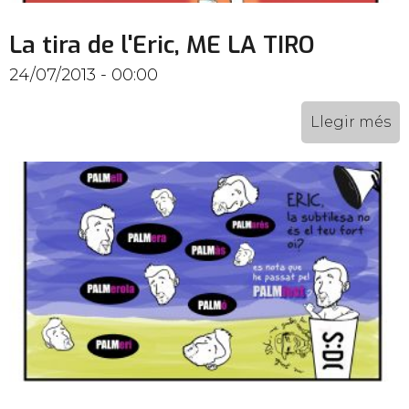
La tira de l'Eric, ME LA TIRO
24/07/2013 - 00:00
Llegir més