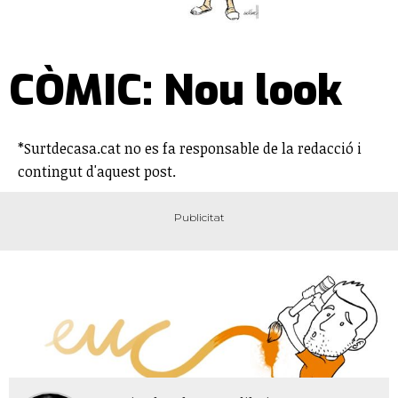
CÒMIC: Nou look
*Surtdecasa.cat no es fa responsable de la redacció i
contingut d'aquest post.