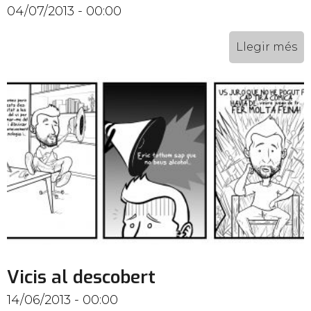
04/07/2013 - 00:00
Llegir més
Vicis al descobert
14/06/2013 - 00:00