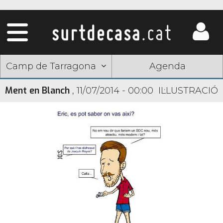
Camp de Tarragona
Agenda
Ment en Blanch
,
11/07/2014 - 00:00
IL·LUSTRACIÓ