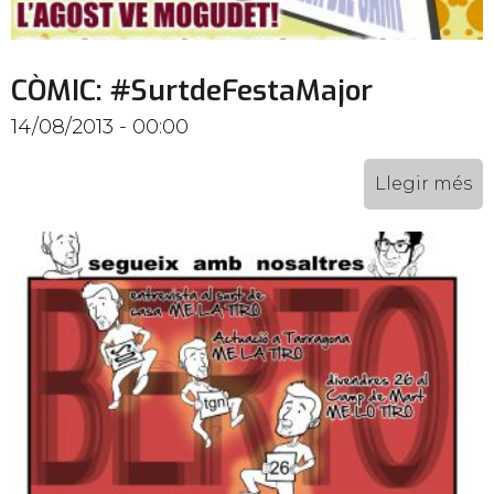
CÒMIC: #SurtdeFestaMajor
14/08/2013 - 00:00
Llegir més