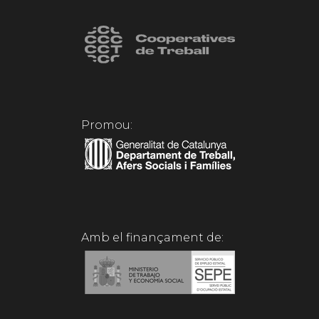
Promou:
Amb el finançament de: