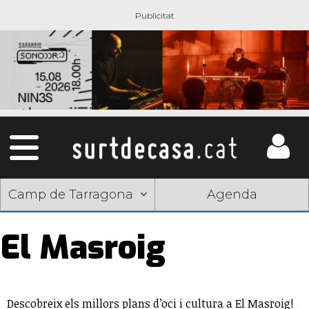
Camp de Tarragona
Agenda
El Masroig
Descobreix els millors plans d’oci i cultura a El Masroig!