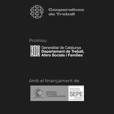
Promou:
Amb el finançament de: