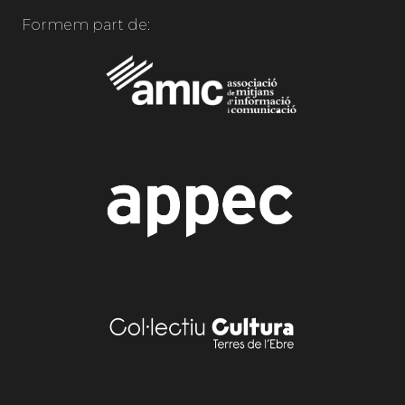
Formem part de: