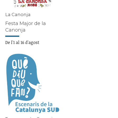
La Canonja
Festa Major de la
Canonja
De l'1 al 16 d'agost