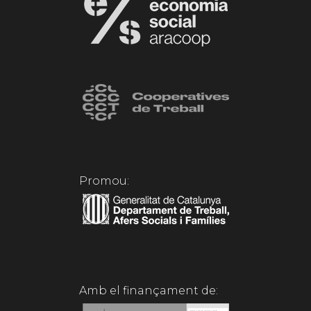
Promou:
Amb el finançament de: