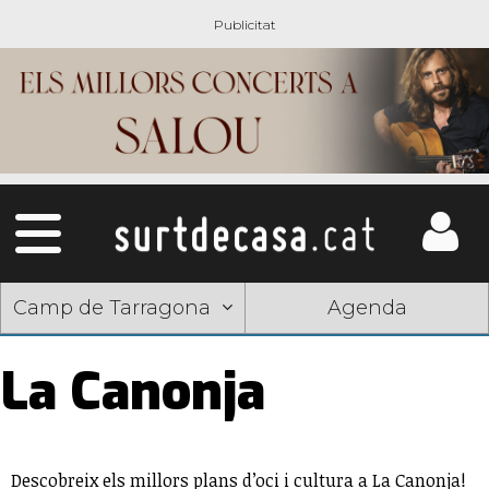
Camp de Tarragona
Agenda
La Canonja
Descobreix els millors plans d’oci i cultura a La Canonja!