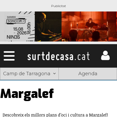
Camp de Tarragona
Agenda
Margalef
Descobreix els millors plans d’oci i cultura a Margalef!