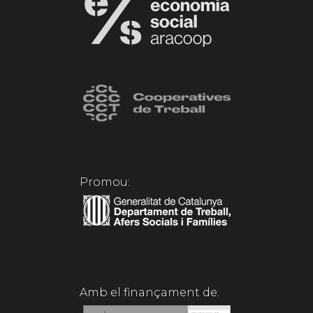
Promou:
Amb el finançament de: