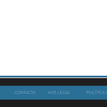
CONTACTA
AVÍS LEGAL
POLÍTICA 