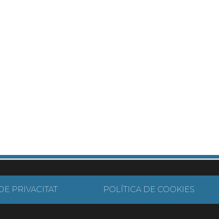
DE PRIVACITAT
POLÍTICA DE COOKIES