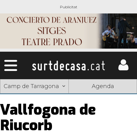
Camp de Tarragona
Agenda
Vallfogona de
Riucorb