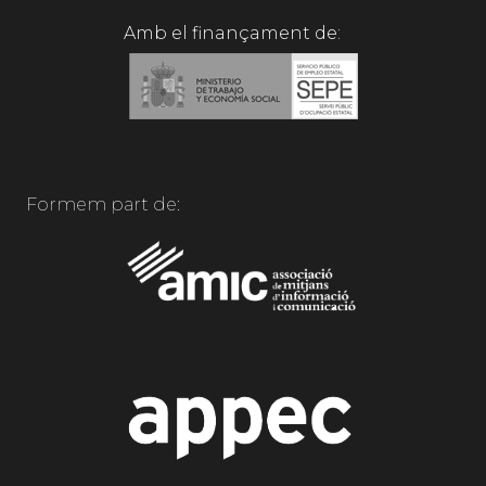
Amb el finançament de:
Formem part de: