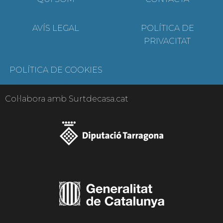
AVÍS LEGAL
POLÍTICA DE
PRIVACITAT
POLÍTICA DE COOKIES
Col·labora amb Surtdecasa.cat