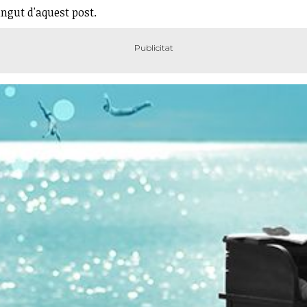
ingut d'aquest post.