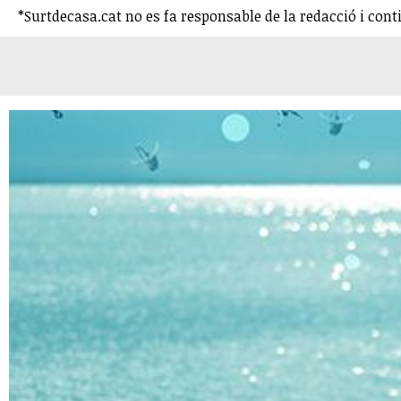
*Surtdecasa.cat no es fa responsable de la redacció i cont