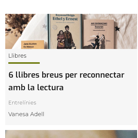
Llibres
6 llibres breus per reconnectar
amb la lectura
Entrelínies
Vanesa Adell