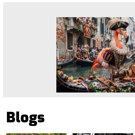
Blogs