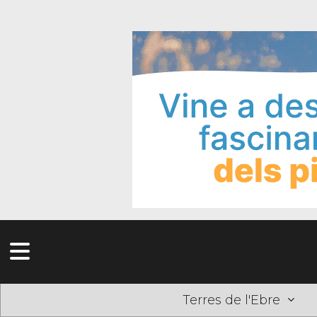
Terres de l'Ebre