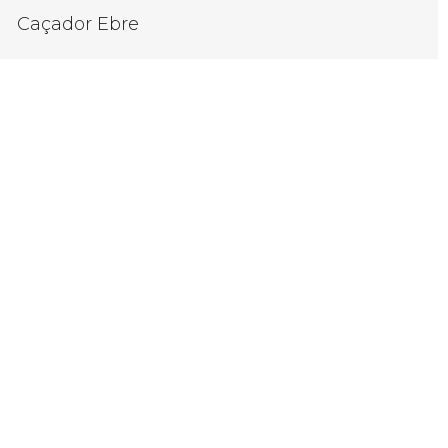
Caçador Ebre