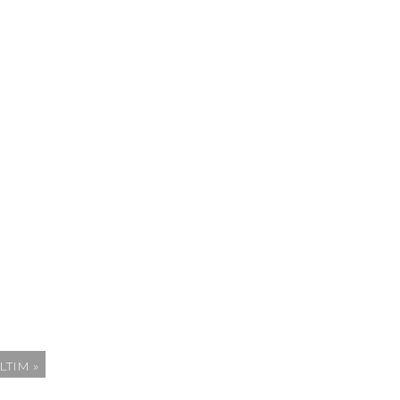
LTIM »