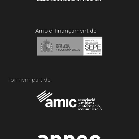
Amb el finançament de:
Formem part de: