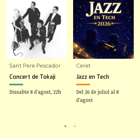
Sant Pere Pescador
Ceret
Concert de Tokaji
Jazz en Tech
Dissabte 8 d'agost, 22h
Del 26 de juliol al 8
d'agost