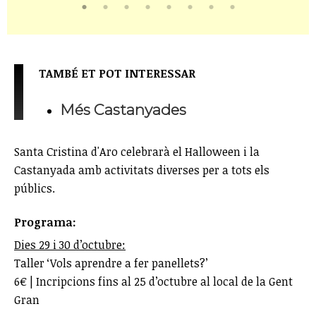
TAMBÉ ET POT INTERESSAR
Més Castanyades
Santa Cristina d'Aro celebrarà el Halloween i la
Castanyada amb activitats diverses per a tots els
públics.
Programa:
Dies 29 i 30 d’octubre:
Taller ‘Vols aprendre a fer panellets?’
6€ | Incripcions fins al 25 d’octubre al local de la Gent
Gran