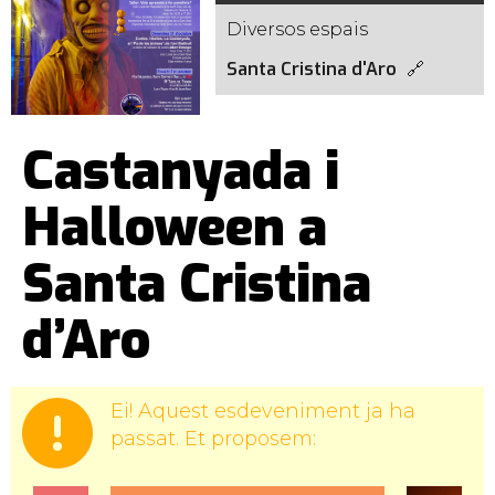
Diversos espais
Santa Cristina d'Aro
Castanyada i
Halloween a
Santa Cristina
d’Aro
Ei! Aquest esdeveniment ja ha
passat. Et proposem: