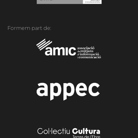
Formem part de: