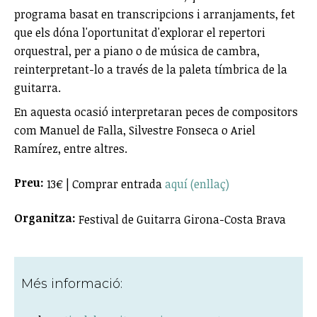
programa basat en transcripcions i arranjaments, fet
que els dóna l'oportunitat d'explorar el repertori
orquestral, per a piano o de música de cambra,
reinterpretant-lo a través de la paleta tímbrica de la
guitarra.
En aquesta ocasió interpretaran peces de compositors
com Manuel de Falla, Silvestre Fonseca o Ariel
Ramírez, entre altres.
Preu:
13€ | Comprar entrada
aquí (enllaç)
Organitza:
Festival de Guitarra Girona-Costa Brava
Més informació: