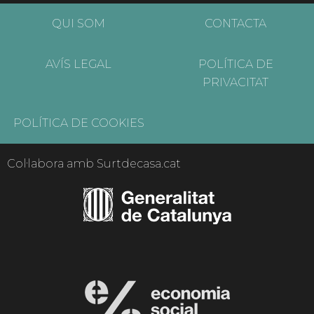
QUI SOM
CONTACTA
AVÍS LEGAL
POLÍTICA DE
PRIVACITAT
POLÍTICA DE COOKIES
Col·labora amb Surtdecasa.cat