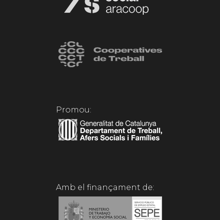
Promou:
Amb el finançament de: