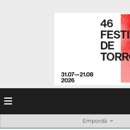
Empordà