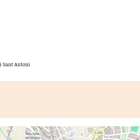
i Sant Antoni