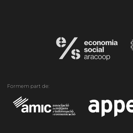
Formem part de: