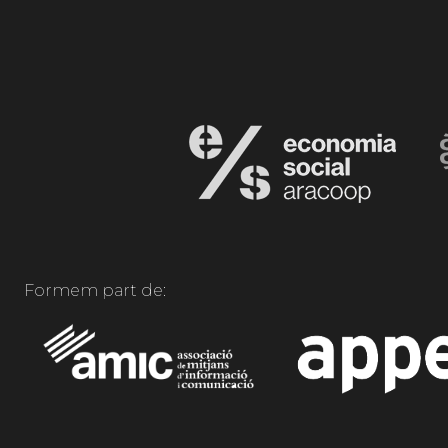
Formem part de: