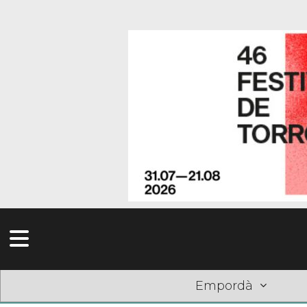
Empordà