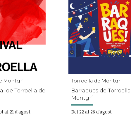
de Montgrí
Torroella de Montgrí
al de Torroella de
Barraques de Torroella
Montgrí
ol al 21 d'agost
Del 22 al 26 d'agost