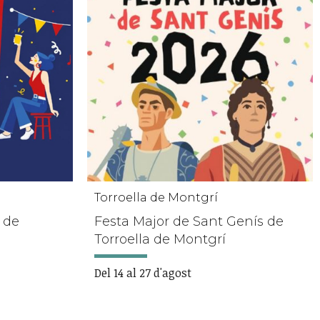
Torroella de Montgrí
 de
Festa Major de Sant Genís de
Torroella de Montgrí
Del 14 al 27 d'agost