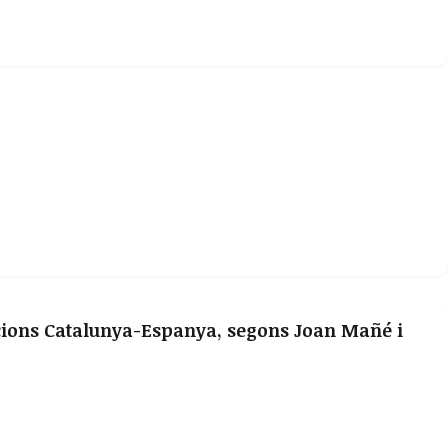
acions Catalunya-Espanya, segons Joan Mañé i