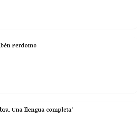
 Rubén Perdomo
bra. Una llengua completa’