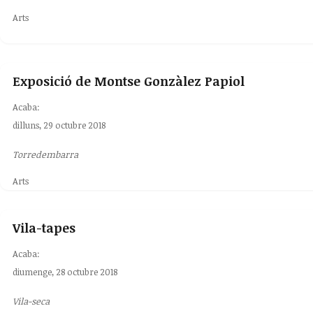
Arts
Exposició de Montse Gonzàlez Papiol
Acaba:
dilluns, 29 octubre 2018
Torredembarra
Arts
Vila-tapes
Acaba:
diumenge, 28 octubre 2018
Vila-seca