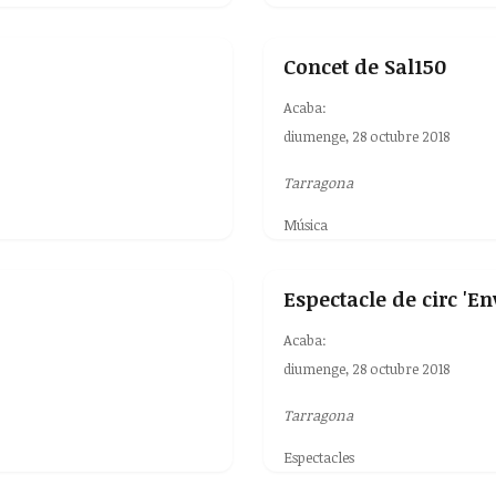
Concet de Sal150
Acaba:
diumenge, 28 octubre 2018
Tarragona
Música
Espectacle de circ 'En
Acaba:
diumenge, 28 octubre 2018
Tarragona
Espectacles