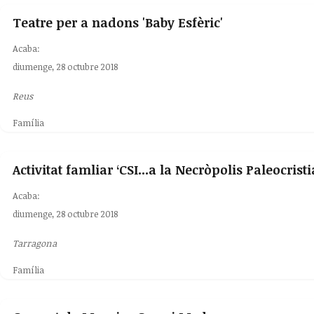
Teatre per a nadons 'Baby Esfèric'
Acaba:
diumenge, 28 octubre 2018
Reus
Família
Activitat famliar ‘CSI...a la Necròpolis Paleocristi
Acaba:
diumenge, 28 octubre 2018
Tarragona
Família