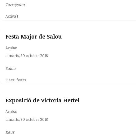
Tarragona
Activa't
Festa Major de Salou
Acaba:
dimarts, 30 octubre 2018
Salou
Fires i festes
Exposició de Victoria Hertel
Acaba:
dimarts, 30 octubre 2018
Reus