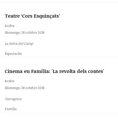
Teatre ‘Cors Esquinçats’
Acaba:
diumenge, 28 octubre 2018
La Selva del Camp
Espectacles
Cinema en Família: 'La revolta dels contes'
Acaba:
diumenge, 28 octubre 2018
Tarragona
Família