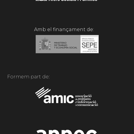
Amb el finançament de:
Formem part de: