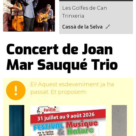
Les Golfes de Can
Trinxeria
Cassà de la Selva
Concert de Joan
Mar Sauqué Trio
Ei! Aquest esdeveniment ja ha
passat. Et proposem: