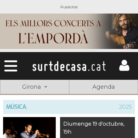
Girona
Agenda
MÚSICA
,
2025
Diumenge 19 d'octubre,
19h