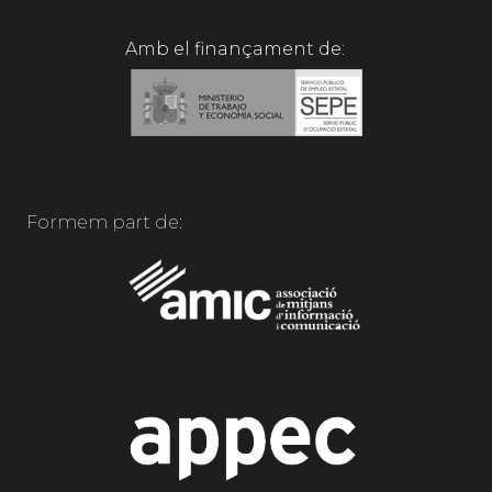
Amb el finançament de:
Formem part de: