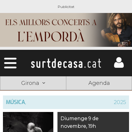
Girona
Agenda
MÚSICA
,
2025
Diumenge 9 de
novembre, 19h