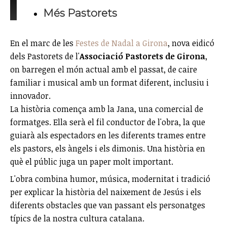
Més Pastorets
En el marc de les
Festes de Nadal a Girona
, nova eidicó
dels Pastorets de l'
Associació Pastorets de Girona
,
on barregen el món actual amb el passat, de caire
familiar i musical amb un format diferent, inclusiu i
innovador.
La història comença amb la Jana, una comercial de
formatges. Ella serà el fil conductor de l'obra, la que
guiarà als espectadors en les diferents trames entre
els pastors, els àngels i els dimonis. Una història en
què el públic juga un paper molt important.
L'obra combina humor, música, modernitat i tradició
per explicar la història del naixement de Jesús i els
diferents obstacles que van passant els personatges
típics de la nostra cultura catalana.