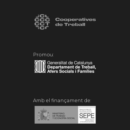
Promou:
Amb el finançament de: