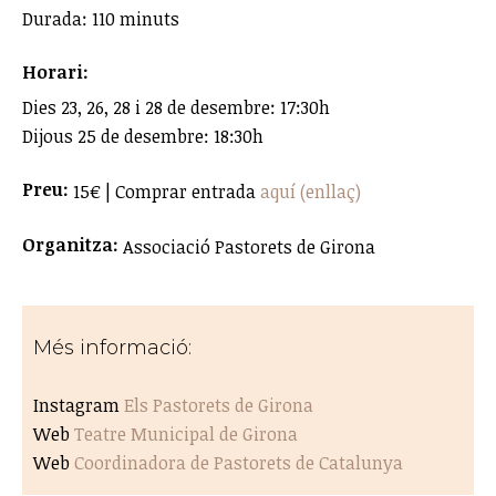
Durada: 110 minuts
Horari:
Dies 23, 26, 28 i 28 de desembre: 17:30h
Dijous 25 de desembre: 18:30h
Preu:
15€ | Comprar entrada
aquí (enllaç)
Organitza:
Associació Pastorets de Girona
Més informació:
Instagram
Els Pastorets de Girona
Web
Teatre Municipal de Girona
Web
Coordinadora de Pastorets de Catalunya