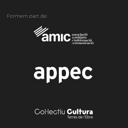
Formem part de: