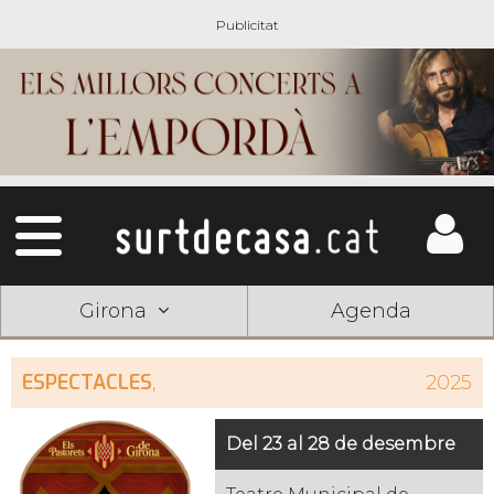
Girona
Agenda
ESPECTACLES
,
2025
Del 23 al 28 de desembre