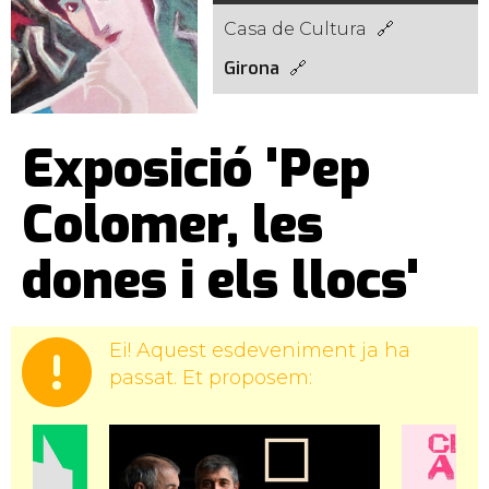
Casa de Cultura
Girona
Exposició 'Pep
Colomer, les
dones i els llocs'
Ei! Aquest esdeveniment ja ha
passat. Et proposem: