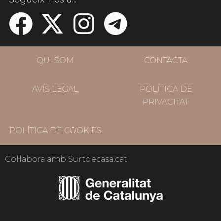
QUI SOM
CONTACTA
AVÍS LEGAL
POLÍTICA DE
PRIVACITAT
POLÍTICA DE COOKIES
Col·labora amb Surtdecasa.cat