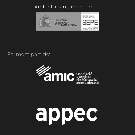
Amb el finançament de:
Formem part de: