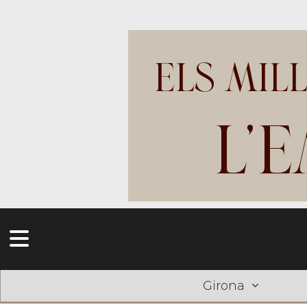
Girona