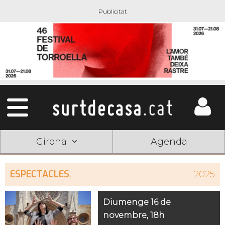
Girona
Agenda
ESPECTACLES
,
2025
Diumenge 16 de
novembre, 18h