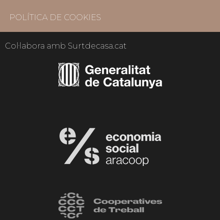
POLÍTICA DE COOKIES
Col·labora amb Surtdecasa.cat