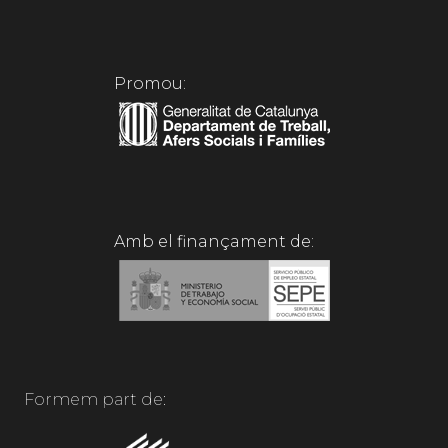
Promou:
Amb el finançament de:
Formem part de: