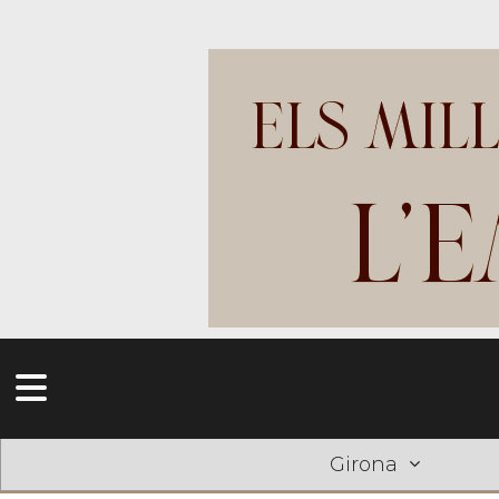
Girona