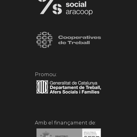
Promou:
Amb el finançament de: