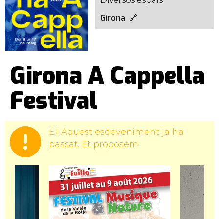
Diversos espais
Girona
Girona A Cappella
Festival
Ei! Aquest esdeveniment ja ha
passat. Et proposem: