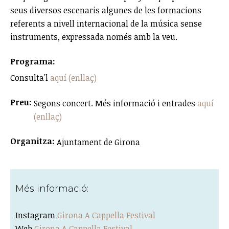
seus diversos escenaris algunes de les formacions
referents a nivell internacional de la música sense
instruments, expressada només amb la veu.
Programa:
Consulta'l
aquí (enllaç)
Preu:
Segons concert. Més informació i entrades
aquí
(enllaç)
Organitza:
Ajuntament de Girona
Més informació:
Instagram
Girona A Cappella Festival
Web
Girona A Cappella Festival