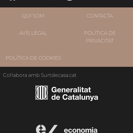
QUI SOM
CONTACTA
AVÍS LEGAL
POLÍTICA DE
PRIVACITAT
POLÍTICA DE COOKIES
Col·labora amb Surtdecasa.cat