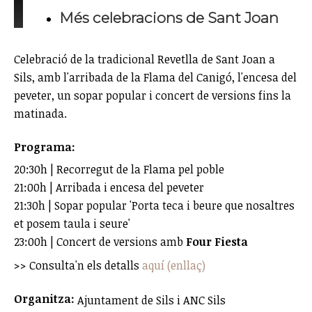
Més celebracions de Sant Joan
Celebració de la tradicional Revetlla de Sant Joan a
Sils, amb l'arribada de la Flama del Canigó, l'encesa del
peveter, un sopar popular i concert de versions fins la
matinada.
Programa:
20:30h | Recorregut de la Flama pel poble
21:00h | Arribada i encesa del peveter
21:30h | Sopar popular 'Porta teca i beure que nosaltres
et posem taula i seure'
23:00h | Concert de versions amb
Four Fiesta
>> Consulta'n els detalls
aquí (enllaç)
Organitza:
Ajuntament de Sils i ANC Sils