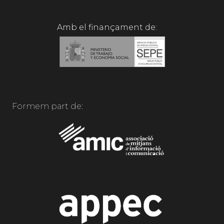
Amb el finançament de:
Formem part de: