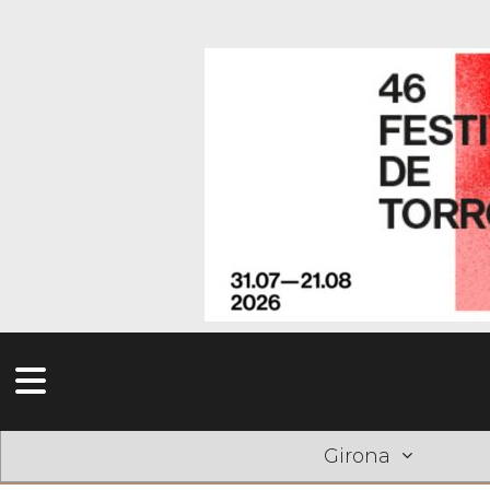
Girona