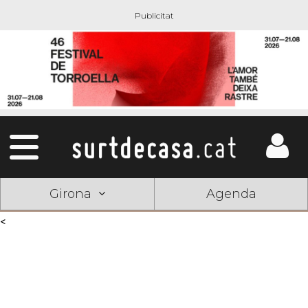
Girona
Agenda
<