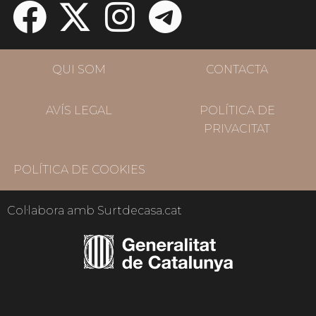
QUI SOM
CONTACTA
AVÍS LEGAL
POLÍTICA DE
PRIVACITAT
POLÍTICA DE COOKIES
Col·labora amb Surtdecasa.cat