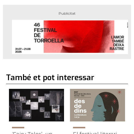
També et pot interessar