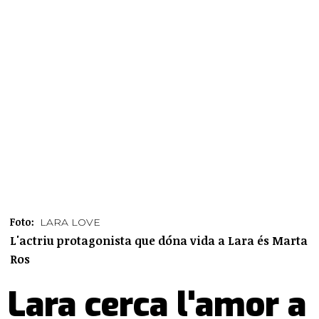
Foto:
LARA LOVE
L'actriu protagonista que dóna vida a Lara és Marta
Ros
Lara cerca l'amor a