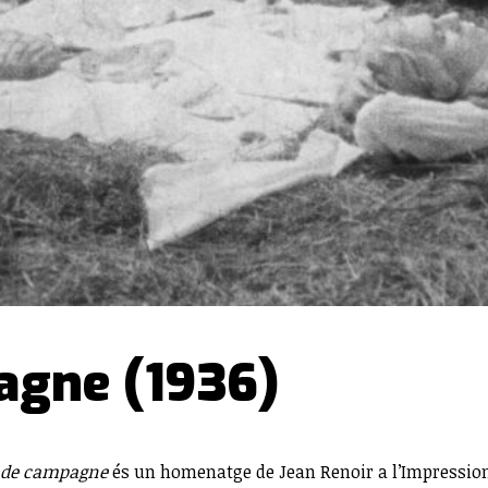
agne (1936)
e de campagne
és un homenatge de Jean Renoir a l’Impression