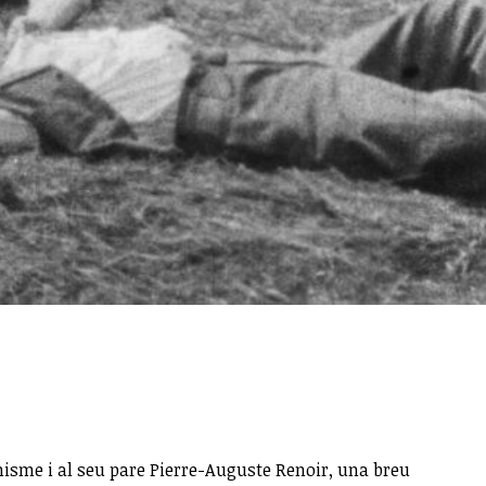
isme i al seu pare Pierre-Auguste Renoir, una breu