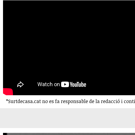
*Surtdecasa.cat no es fa responsable de la redacció i cont