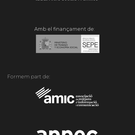
Amb el finançament de:
Formem part de: