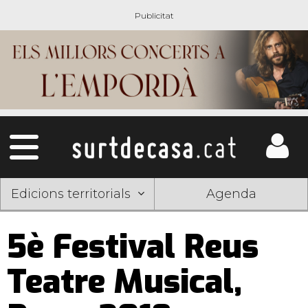
Edicions territorials
Agenda
5è Festival Reus
Teatre Musical,