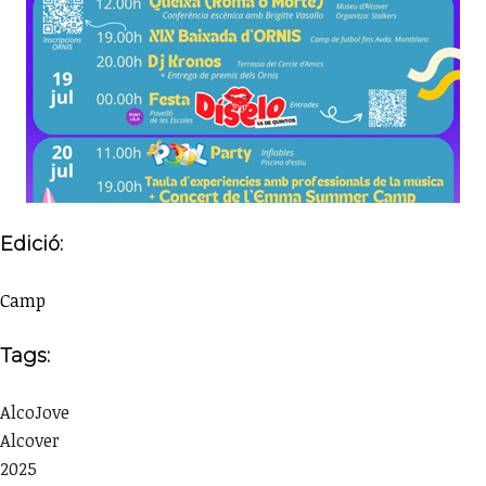
Edició:
Camp
Tags:
AlcoJove
Alcover
2025