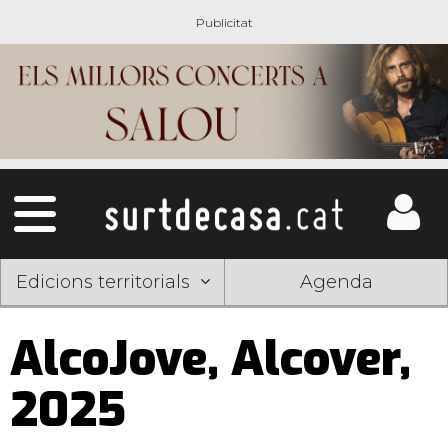
Edicions territorials
Agenda
AlcoJove, Alcover,
2025