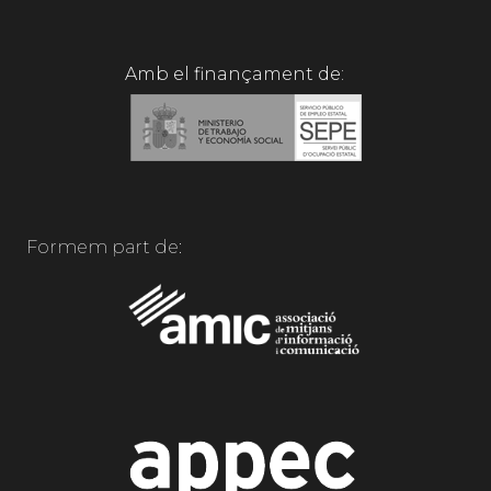
Amb el finançament de:
Formem part de: