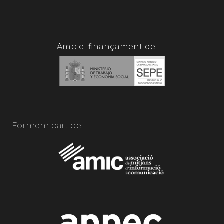
Amb el finançament de:
Formem part de: