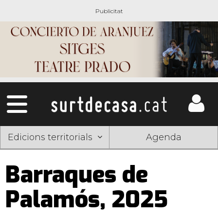
Edicions territorials
Agenda
Barraques de
Palamós, 2025