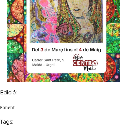
Edició:
Ponent
Tags: