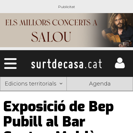
Edicions territorials
Agenda
Exposició de Bep
Pubill al Bar