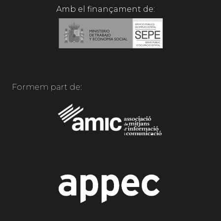
Amb el finançament de:
Formem part de: