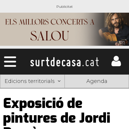
Edicions territorials
Agenda
Exposició de
pintures de Jordi