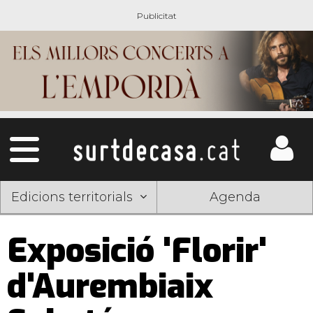
Edicions territorials
Agenda
Exposició 'Florir'
d'Aurembiaix