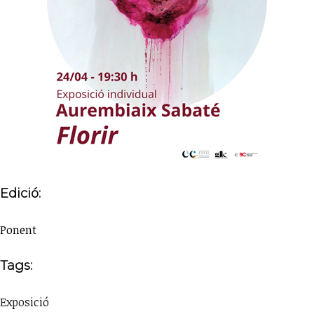
Edició:
Ponent
Tags:
Exposició