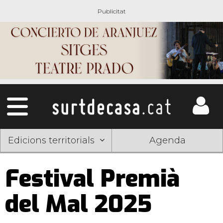
Edicions territorials
Agenda
Festival Premià
del Mal 2025