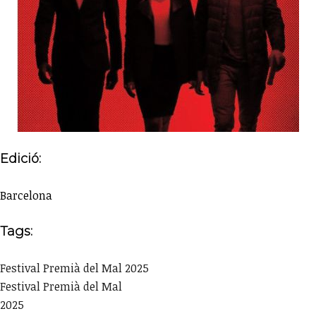
Edició:
Barcelona
Tags:
Festival Premià del Mal 2025
Festival Premià del Mal
2025