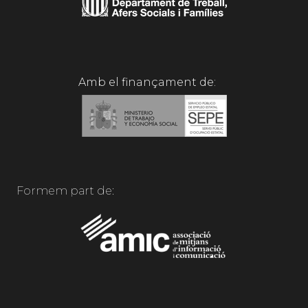
Amb el finançament de:
Formem part de: