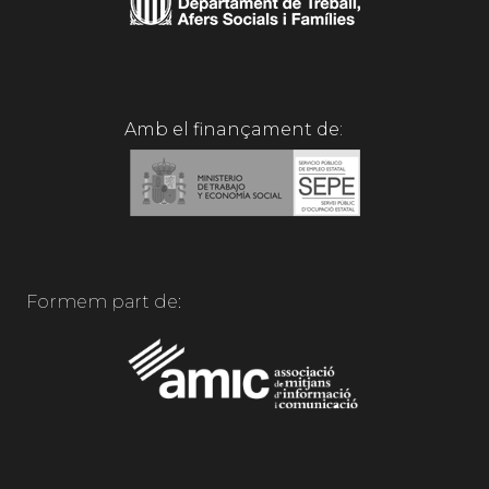
Amb el finançament de:
Formem part de: