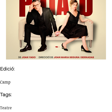
Edició:
Camp
Tags:
Teatre