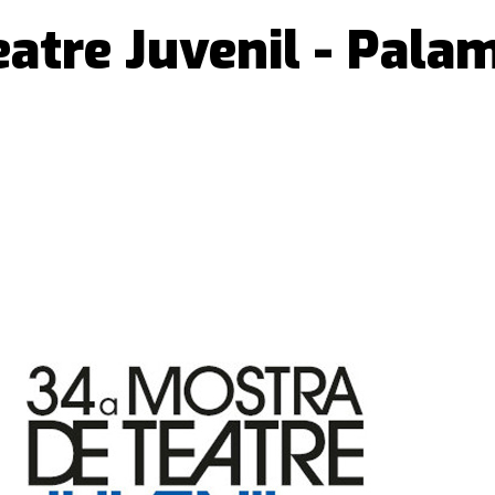
atre Juvenil - Pala