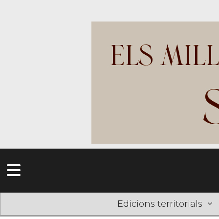
Edicions territorials